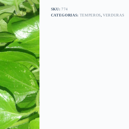
SKU:
774
CATEGORIAS:
TEMPEROS
,
VERDURAS