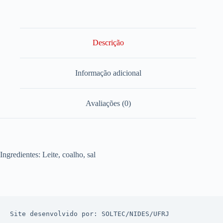
Descrição
Informação adicional
Avaliações (0)
Ingredientes: Leite, coalho, sal
Site desenvolvido por: 
SOLTEC
/
NIDES
/
UFRJ