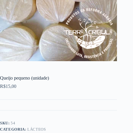
Queijo pequeno (unidade)
R$
15,00
SKU:
54
CATEGORIA:
LÁCTEOS