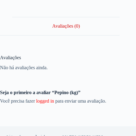
Avaliações (0)
Avaliações
Não há avaliações ainda.
Seja o primeiro a avaliar “Pepino (kg)”
Você precisa fazer
logged in
para enviar uma avaliação.