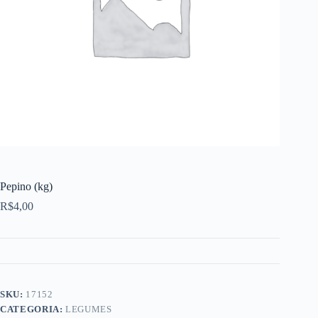
Pepino (kg)
R$
4,00
SKU:
17152
CATEGORIA:
LEGUMES