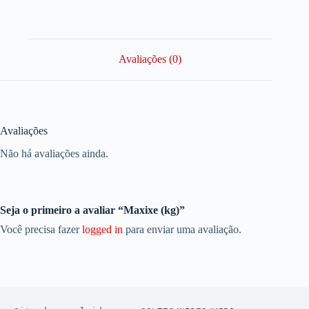
Avaliações (0)
Avaliações
Não há avaliações ainda.
Seja o primeiro a avaliar “Maxixe (kg)”
Você precisa fazer
logged in
para enviar uma avaliação.