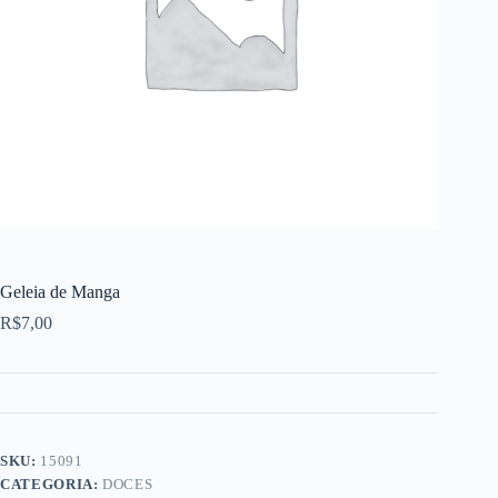
Geleia de Manga
R$
7,00
SKU:
15091
CATEGORIA:
DOCES