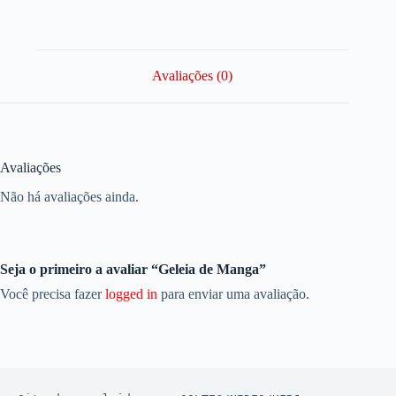
Avaliações (0)
Avaliações
Não há avaliações ainda.
Seja o primeiro a avaliar “Geleia de Manga”
Você precisa fazer
logged in
para enviar uma avaliação.