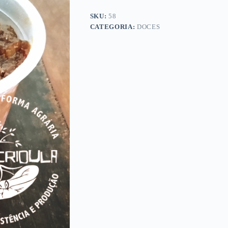
SKU:
58
CATEGORIA:
DOCES