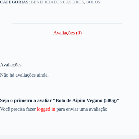
CATEGORIAS:
BENEFICIADOS CASEIROS
,
BOLOS
Avaliações (0)
Avaliações
Não há avaliações ainda.
Seja o primeiro a avaliar “Bolo de Aipim Vegano (500g)”
Você precisa fazer
logged in
para enviar uma avaliação.