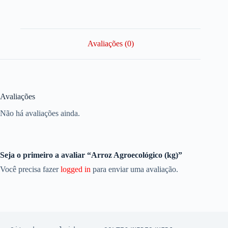
Avaliações (0)
Avaliações
Não há avaliações ainda.
Seja o primeiro a avaliar “Arroz Agroecológico (kg)”
Você precisa fazer
logged in
para enviar uma avaliação.