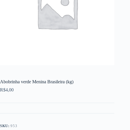
Abobrinha verde Menina Brasileira (kg)
R$
4,00
SKU:
953