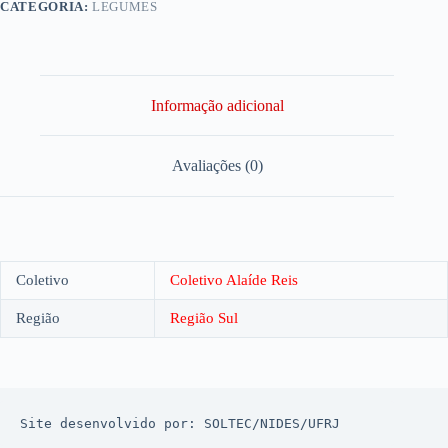
CATEGORIA:
LEGUMES
Informação adicional
Avaliações (0)
Coletivo
Coletivo Alaíde Reis
Região
Região Sul
Site desenvolvido por: 
SOLTEC
/
NIDES
/
UFRJ