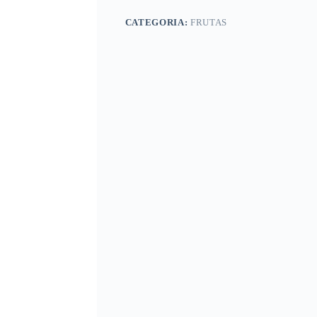
CATEGORIA:
FRUTAS